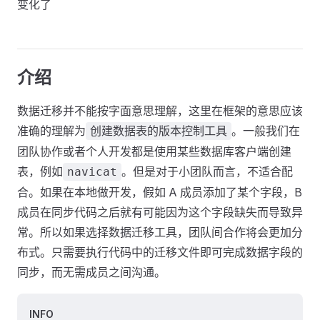
变化了
介绍
数据迁移并不能按字面意思理解，这里在框架的意思应该
准确的理解为
。一般我们在
创建数据表的版本控制工具
团队协作或者个人开发都是使用某些数据库客户端创建
表，例如
。但是对于小团队而言，不适合配
navicat
合。如果在本地做开发，假如 A 成员添加了某个字段，B
成员在同步代码之后就有可能因为这个字段缺失而导致异
常。所以如果选择数据迁移工具，团队间合作将会更加分
布式。只需要执行代码中的迁移文件即可完成数据字段的
同步，而无需成员之间沟通。
INFO