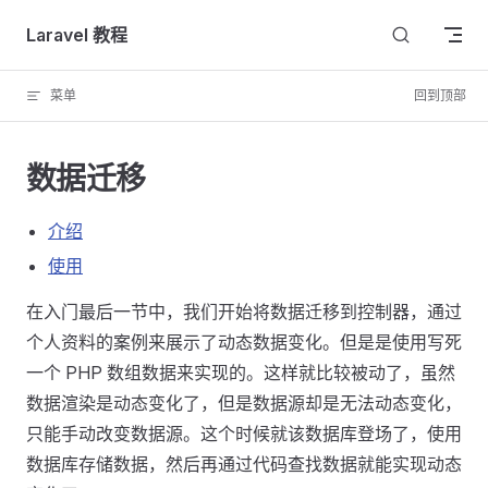
Skip to content
Laravel 教程
菜单
回到顶部
数据迁移
介绍
使用
在入门最后一节中，我们开始将数据迁移到控制器，通过
个人资料的案例来展示了动态数据变化。但是是使用写死
一个 PHP 数组数据来实现的。这样就比较被动了，虽然
数据渲染是动态变化了，但是数据源却是无法动态变化，
只能手动改变数据源。这个时候就该数据库登场了，使用
数据库存储数据，然后再通过代码查找数据就能实现动态