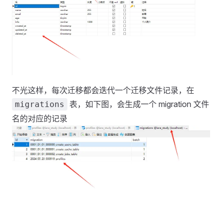
不光这样，每次迁移都会迭代一个迁移文件记录，在
表，如下图，会生成一个 migration 文件
migrations
名的对应的记录