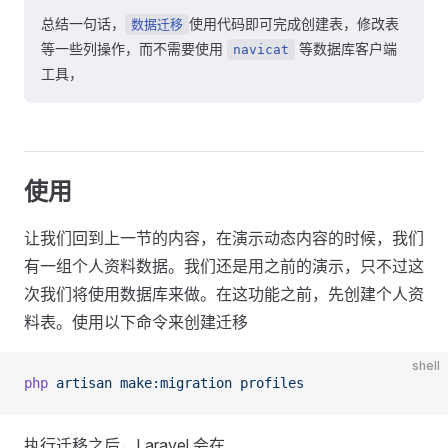
总结一句话，
使用代码即可完成创建表，修改表
数据迁移
等一些列操作，而不需要使用
等数据库客户端
navicat
工具，
使用
让我们回到上一节的内容，在演示动态内容的时候，我们
有一组个人资料数据。我们还是用之前的演示，只不过这
次我们将使用数据库来做。在这功能之前，先创建个人资
料表。使用以下命令来创建迁移
shell
php
 artisan
 make:migration
 profiles
执行迁移之后，Laravel 会在