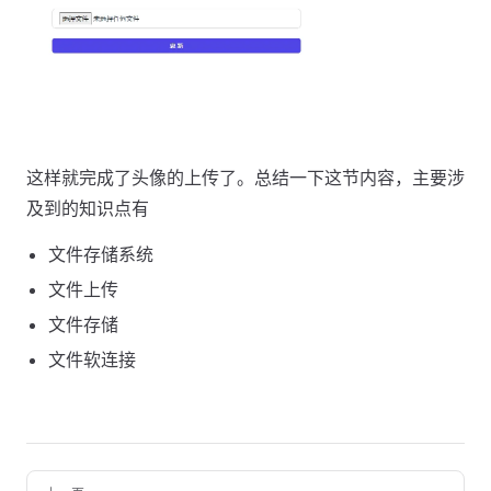
这样就完成了头像的上传了。总结一下这节内容，主要涉
及到的知识点有
文件存储系统
文件上传
文件存储
文件软连接
Pager