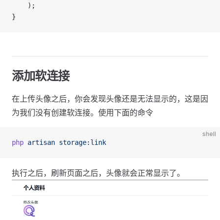
    );
}
添加软连接
在上传头像之后，你会发现头像还是无法显示的，这是因
为我们没有创建软连接。使用下面的命令
shell
php
 artisan
 storage:link
执行之后，刷新页面之后，头像就会正常显示了。