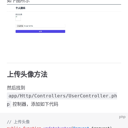
如下图所示
上传头像方法
然后找到
app/Http/Controllers/UserController.ph
控制器，添加如下代码
p
php
// 上传头像