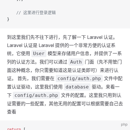
    // 这里进行登录逻辑
}
到这里我们先不往下进行，先了解一下 Laravel 认证。
Laravel 认证是 Laravel 提供的一个非常方便的认证系
统，它使用
模型来存储用户信息，并提供了一系
User
列的认证方法。我们可以通过
门面（先不用管门
Auth
面这种概念，你只需要知道这是认证类即可）来进行认
证。 首先，我们需要在
文件中配
config/auth.php
置认证驱动，这里我们使用
驱动。来看一
database
下
文件的配置。这里我只用到认
config/auth.php
证需要的一些配置，其他无用的配置可以根据需要自己去
查看
php
return
 [