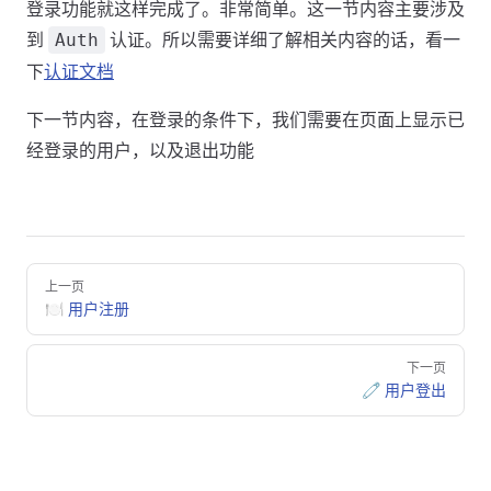
登录功能就这样完成了。非常简单。这一节内容主要涉及
到
认证。所以需要详细了解相关内容的话，看一
Auth
下
认证文档
下一节内容，在登录的条件下，我们需要在页面上显示已
经登录的用户，以及退出功能
Pager
上一页
🍽️ 用户注册
下一页
🧷 用户登出