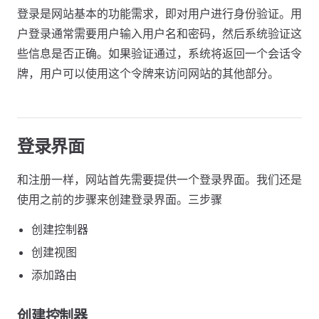
登录是网站基本的功能需求，即对用户进行身份验证。用
户登录通常需要用户输入用户名和密码，然后系统验证这
些信息是否正确。如果验证通过，系统将返回一个会话令
牌，用户可以使用这个令牌来访问网站的其他部分。
登录界面
和注册一样，网站首先需要提供一个登录界面。我们还是
使用之前的步骤来创建登录界面。三步骤
创建控制器
创建视图
添加路由
创建控制器