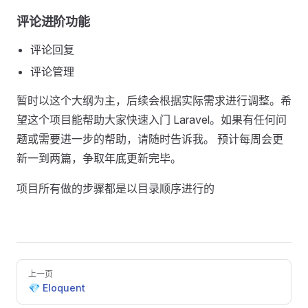
评论进阶功能
评论回复
评论管理
暂时以这个大纲为主，后续会根据实际需求进行调整。希
望这个项目能帮助大家快速入门 Laravel。如果有任何问
题或需要进一步的帮助，请随时告诉我。 预计每周会更
新一到两篇，争取年底更新完毕。
项目所有做的步骤都是以目录顺序进行的
Pager
上一页
💎 Eloquent