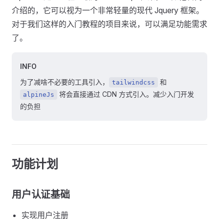
介绍的，它可以视为一个非常轻量的现代 Jquery 框架。
对于我们这样的入门教程的项目来说，可以满足功能需求
了。
INFO
为了减啥不必要的工具引入，
和
tailwindcss
将会直接通过 CDN 方式引入。减少入门开发
alpineJs
的负担
功能计划
用户认证基础
实现用户注册