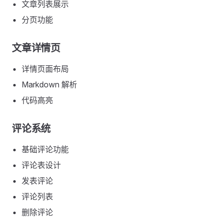
文章列表展示
分页功能
文章详情页
详情页面布局
Markdown 解析
代码高亮
评论系统
基础评论功能
评论表设计
发表评论
评论列表
删除评论