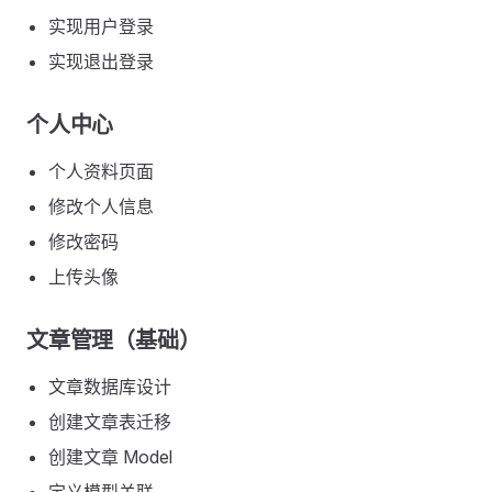
实现用户登录
实现退出登录
个人中心
个人资料页面
修改个人信息
修改密码
上传头像
文章管理（基础）
文章数据库设计
创建文章表迁移
创建文章 Model