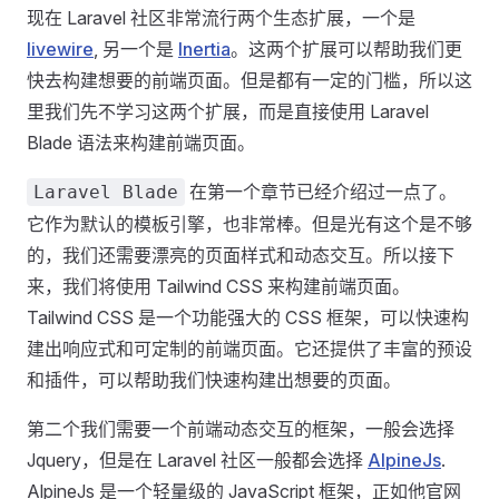
现在 Laravel 社区非常流行两个生态扩展，一个是
livewire
, 另一个是
Inertia
。这两个扩展可以帮助我们更
快去构建想要的前端页面。但是都有一定的门槛，所以这
里我们先不学习这两个扩展，而是直接使用 Laravel
Blade 语法来构建前端页面。
在第一个章节已经介绍过一点了。
Laravel Blade
它作为默认的模板引擎，也非常棒。但是光有这个是不够
的，我们还需要漂亮的页面样式和动态交互。所以接下
来，我们将使用 Tailwind CSS 来构建前端页面。
Tailwind CSS 是一个功能强大的 CSS 框架，可以快速构
建出响应式和可定制的前端页面。它还提供了丰富的预设
和插件，可以帮助我们快速构建出想要的页面。
第二个我们需要一个前端动态交互的框架，一般会选择
Jquery，但是在 Laravel 社区一般都会选择
AlpineJs
.
AlpineJs 是一个轻量级的 JavaScript 框架，正如他官网