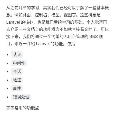
从之前几节的学习，其实我们已经可以了解了一些基本概
念。例如路由，控制器，模型，视图等。这些概念是
Laravel 的核心，也是我们后续学习的基础。个人觉得再
去介绍一些文档上的功能概念不如就直接看文档了。所以
接下来，我们将通过一个简单的无后台管理的 BBS 项
目，来逐一介绍 Laravel 的功能。包括
认证
中间件
会话
验证
事件
错误处理
等等常用的功能点