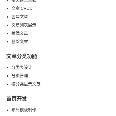
定义模型关联
文章 CRUD
创建文章
文章列表展示
编辑文章
删除文章
文章分类功能
分类表设计
分类管理
按分类显示文章
首页开发
布局模板制作